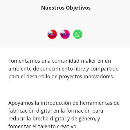
Nuestros Objetivos
Fomentamos una comunidad maker en un
ambiente de conocimiento libre y compartido
para el desarrollo de proyectos innovadores.
Apoyamos la introducción de herramientas de
fabricación digital en la formación para
reducir la brecha digital y de género, y
fomentar el talento creativo.