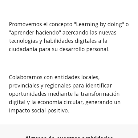
Promovemos el concepto "Learning by doing" o
"aprender haciendo" acercando las nuevas
tecnologías y habilidades digitales a la
ciudadanía para su desarrollo personal.
Colaboramos con entidades locales,
provinciales y regionales para identificar
oportunidades mediante la transformación
digital y la economía circular, generando un
impacto social positivo.