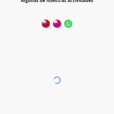
Algunas de nuestras actividades