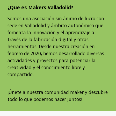
¿Que es Makers Valladolid?
Somos una asociación sin ánimo de lucro con
sede en Valladolid y ámbito autonómico que
fomenta la innovación y el aprendizaje a
través de la fabricación digital y otras
herramientas. Desde nuestra creación en
febrero de 2020, hemos desarrollado diversas
actividades y proyectos para potenciar la
creatividad y el conocimiento libre y
compartido.
¡Únete a nuestra comunidad maker y descubre
todo lo que podemos hacer juntos!