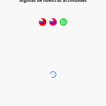
Algunas de nuestras actividades