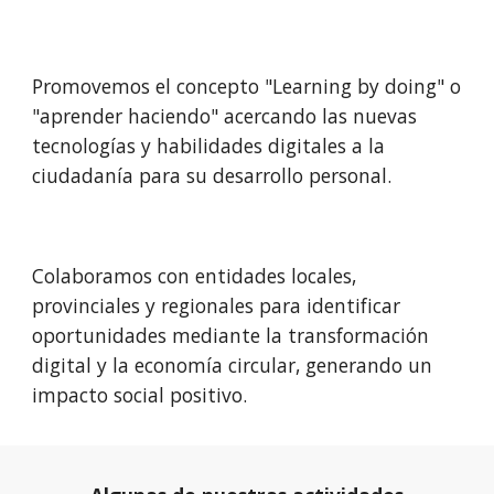
Promovemos el concepto "Learning by doing" o
"aprender haciendo" acercando las nuevas
tecnologías y habilidades digitales a la
ciudadanía para su desarrollo personal.
Colaboramos con entidades locales,
provinciales y regionales para identificar
oportunidades mediante la transformación
digital y la economía circular, generando un
impacto social positivo.