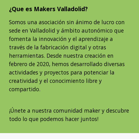
¿Que es Makers Valladolid?
Somos una asociación sin ánimo de lucro con
sede en Valladolid y ámbito autonómico que
fomenta la innovación y el aprendizaje a
través de la fabricación digital y otras
herramientas. Desde nuestra creación en
febrero de 2020, hemos desarrollado diversas
actividades y proyectos para potenciar la
creatividad y el conocimiento libre y
compartido.
¡Únete a nuestra comunidad maker y descubre
todo lo que podemos hacer juntos!