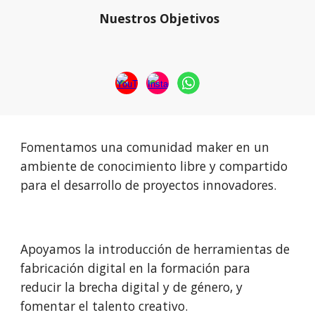
Nuestros Objetivos
Fomentamos una comunidad maker en un
ambiente de conocimiento libre y compartido
para el desarrollo de proyectos innovadores.
Apoyamos la introducción de herramientas de
fabricación digital en la formación para
reducir la brecha digital y de género, y
fomentar el talento creativo.